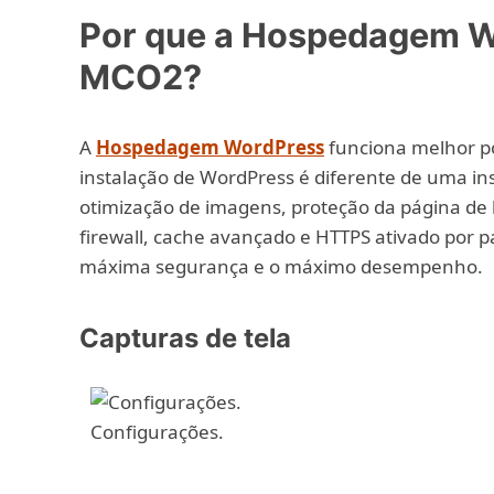
Por que a Hospedagem W
MCO2?
A
Hospedagem WordPress
funciona melhor po
instalação de WordPress é diferente de uma ins
otimização de imagens, proteção da página de l
firewall, cache avançado e HTTPS ativado por 
máxima segurança e o máximo desempenho.
Capturas de tela
Configurações.