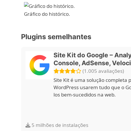
Gráfico do histórico.
Plugins semelhantes
Site Kit do Google – Analy
Console, AdSense, Veloc
(1.005 avaliações)
Site Kit é uma solução completa 
WordPress usarem tudo que o Goo
los bem-sucedidos na web.
5 milhões de instalações