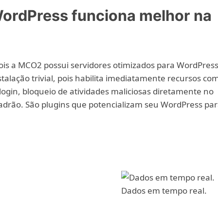
ordPress funciona melhor na
is a MCO2 possui servidores otimizados para WordPress
talação trivial, pois habilita imediatamente recursos co
ogin, bloqueio de atividades maliciosas diretamente no
padrão. São plugins que potencializam seu WordPress par
Dados em tempo real.