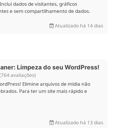
Inclui dados de visitantes, gráficos
ntes e sem compartilhamento de dados.
Atualizado há 14 dias
aner: Limpeza do seu WordPress!
(764 avaliações)
rdPress! Elimine arquivos de mídia não
brados. Para ter um site mais rápido e
Atualizado há 13 dias