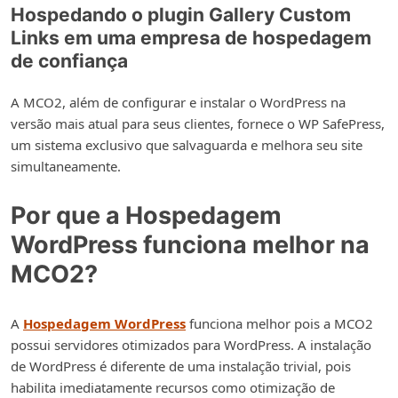
Hospedando o plugin Gallery Custom
Links em uma empresa de hospedagem
de confiança
A MCO2, além de configurar e instalar o WordPress na
versão mais atual para seus clientes, fornece o WP SafePress,
um sistema exclusivo que salvaguarda e melhora seu site
simultaneamente.
Por que a Hospedagem
WordPress funciona melhor na
MCO2?
A
Hospedagem WordPress
funciona melhor pois a MCO2
possui servidores otimizados para WordPress. A instalação
de WordPress é diferente de uma instalação trivial, pois
habilita imediatamente recursos como otimização de