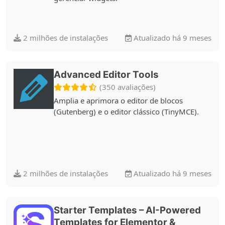
2 milhões de instalações
Atualizado há 9 meses
Advanced Editor Tools
(350 avaliações)
Amplia e aprimora o editor de blocos
(Gutenberg) e o editor clássico (TinyMCE).
2 milhões de instalações
Atualizado há 9 meses
Starter Templates – AI-Powered
Templates for Elementor &