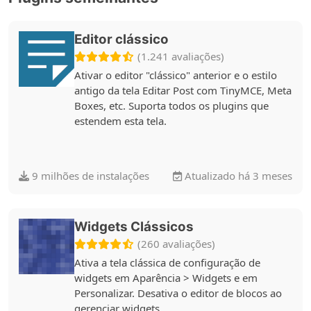
Editor clássico
(1.241 avaliações)
Ativar o editor "clássico" anterior e o estilo
antigo da tela Editar Post com TinyMCE, Meta
Boxes, etc. Suporta todos os plugins que
estendem esta tela.
9 milhões de instalações
Atualizado há 3 meses
Widgets Clássicos
(260 avaliações)
Ativa a tela clássica de configuração de
widgets em Aparência > Widgets e em
Personalizar. Desativa o editor de blocos ao
gerenciar widgets.