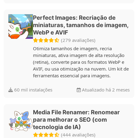
Perfect Images: Recriação de
miniaturas, tamanhos de imagem,
WebP e AVIF
(279 avaliações)
Otimiza tamanhos de imagem, recria
miniaturas, ativa imagem de alta resolução
(retina), converte para os formatos WebP e
AVIF, ou usa otimização na nuvem. Um kit de
ferramentas essencial para imagens.
60 mil instalações
Atualizado há 2 meses
Media File Renamer: Renomear
para melhorar o SEO (com
tecnologia de IA)
(444 avaliações)