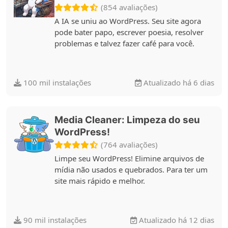
(854 avaliações)
A IA se uniu ao WordPress. Seu site agora
pode bater papo, escrever poesia, resolver
problemas e talvez fazer café para você.
100 mil instalações
Atualizado há 6 dias
Media Cleaner: Limpeza do seu
WordPress!
(764 avaliações)
Limpe seu WordPress! Elimine arquivos de
mídia não usados e quebrados. Para ter um
site mais rápido e melhor.
90 mil instalações
Atualizado há 12 dias