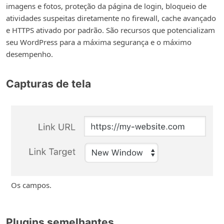
imagens e fotos, proteção da página de login, bloqueio de
atividades suspeitas diretamente no firewall, cache avançado
e HTTPS ativado por padrão. São recursos que potencializam
seu WordPress para a máxima segurança e o máximo
desempenho.
Capturas de tela
Os campos.
Plugins semelhantes