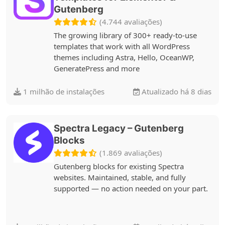
Gutenberg
(4.744 avaliações)
The growing library of 300+ ready-to-use
templates that work with all WordPress
themes including Astra, Hello, OceanWP,
GeneratePress and more
1 milhão de instalações
Atualizado há 8 dias
Spectra Legacy – Gutenberg
Blocks
(1.869 avaliações)
Gutenberg blocks for existing Spectra
websites. Maintained, stable, and fully
supported — no action needed on your part.