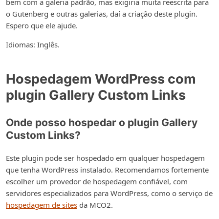
bem com a galeria padrão, mas exigiria muita reescrita para
o Gutenberg e outras galerias, daí a criação deste plugin.
Espero que ele ajude.
Idiomas: Inglês.
Hospedagem WordPress com
plugin Gallery Custom Links
Onde posso hospedar o plugin Gallery
Custom Links?
Este plugin pode ser hospedado em qualquer hospedagem
que tenha WordPress instalado. Recomendamos fortemente
escolher um provedor de hospedagem confiável, com
servidores especializados para WordPress, como o serviço de
hospedagem de sites
da MCO2.