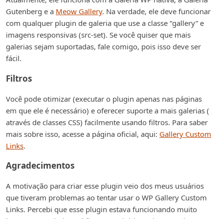
Gutenberg e a
Meow Gallery
. Na verdade, ele deve funcionar
com qualquer plugin de galeria que use a classe “gallery” e
imagens responsivas (src-set). Se você quiser que mais
galerias sejam suportadas, fale comigo, pois isso deve ser
fácil.
Filtros
Você pode otimizar (executar o plugin apenas nas páginas
em que ele é necessário) e oferecer suporte a mais galerias (
através de classes CSS) facilmente usando filtros. Para saber
mais sobre isso, acesse a página oficial, aqui:
Gallery Custom
Links
.
Agradecimentos
A motivação para criar esse plugin veio dos meus usuários
que tiveram problemas ao tentar usar o WP Gallery Custom
Links. Percebi que esse plugin estava funcionando muito