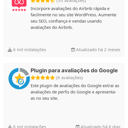
(55 avaliações)
Incorpore avaliações do Airbnb rápida e
facilmente no seu site WordPress. Aumente
seu SEO, confiança e vendas usando
avaliações do Airbnb.
6 mil instalações
Atualizado há 2 meses
Plugin para avaliações do Google
(6 avaliações)
Este plugin de avaliações do Google extrai as
avaliações de perfis do Google e apresenta-
as no seu site.
6 mil instalações
Atualizado há 8 dias