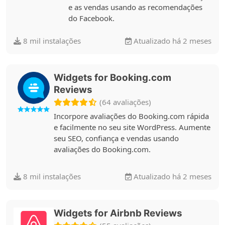
e as vendas usando as recomendações
do Facebook.
8 mil instalações
Atualizado há 2 meses
Widgets for Booking.com
Reviews
(64 avaliações)
Incorpore avaliações do Booking.com rápida
e facilmente no seu site WordPress. Aumente
seu SEO, confiança e vendas usando
avaliações do Booking.com.
8 mil instalações
Atualizado há 2 meses
Widgets for Airbnb Reviews