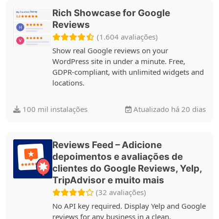
Rich Showcase for Google
Reviews
(1.604 avaliações)
Show real Google reviews on your
WordPress site in under a minute. Free,
GDPR-compliant, with unlimited widgets and
locations.
100 mil instalações
Atualizado há 20 dias
Reviews Feed – Adicione
depoimentos e avaliações de
clientes do Google Reviews, Yelp,
TripAdvisor e muito mais
(32 avaliações)
No API key required. Display Yelp and Google
reviews for any business in a clean,