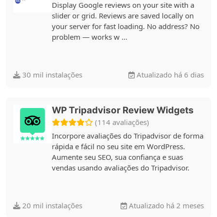
Display Google reviews on your site with a
slider or grid. Reviews are saved locally on
your server for fast loading. No address? No
problem — works w …
30 mil instalações
Atualizado há 6 dias
WP Tripadvisor Review Widgets
(114 avaliações)
Incorpore avaliações do Tripadvisor de forma
rápida e fácil no seu site em WordPress.
Aumente seu SEO, sua confiança e suas
vendas usando avaliações do Tripadvisor.
20 mil instalações
Atualizado há 2 meses