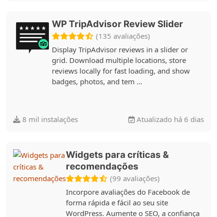
WP TripAdvisor Review Slider
(135 avaliações)
Display TripAdvisor reviews in a slider or
grid. Download multiple locations, store
reviews locally for fast loading, and show
badges, photos, and tem …
8 mil instalações
Atualizado há 6 dias
Widgets para críticas &
recomendações
(99 avaliações)
Incorpore avaliações do Facebook de
forma rápida e fácil ao seu site
WordPress. Aumente o SEO, a confiança