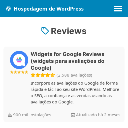
Hospedagem de WordPress
Reviews
Populares
Melhores
Recentes
Widgets for Google Reviews
(widgets para avaliações do
Google)
(2.588 avaliações)
Incorpore as avaliações do Google de forma
rápida e fácil ao seu site WordPress. Melhore
o SEO, a confiança e as vendas usando as
avaliações do Google.
900 mil instalações
Atualizado há 2 meses