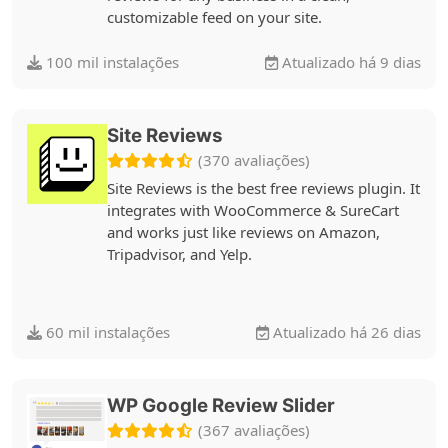
customizable feed on your site.
100 mil instalações
Atualizado há 9 dias
Site Reviews
(370 avaliações)
Site Reviews is the best free reviews plugin. It
integrates with WooCommerce & SureCart
and works just like reviews on Amazon,
Tripadvisor, and Yelp.
60 mil instalações
Atualizado há 26 dias
WP Google Review Slider
(367 avaliações)