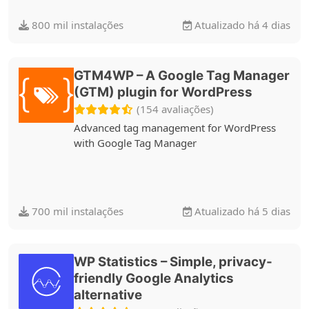
800 mil instalações
Atualizado há 4 dias
GTM4WP – A Google Tag Manager
(GTM) plugin for WordPress
(154 avaliações)
Advanced tag management for WordPress
with Google Tag Manager
700 mil instalações
Atualizado há 5 dias
WP Statistics – Simple, privacy-
friendly Google Analytics
alternative