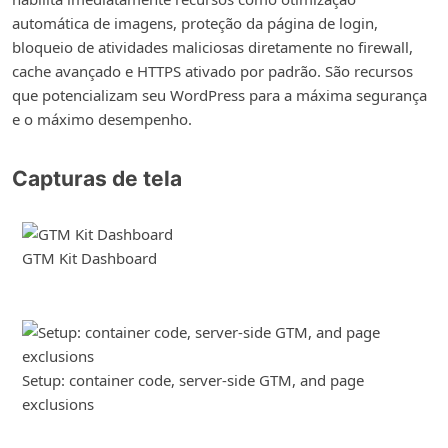
automática de imagens, proteção da página de login,
bloqueio de atividades maliciosas diretamente no firewall,
cache avançado e HTTPS ativado por padrão. São recursos
que potencializam seu WordPress para a máxima segurança
e o máximo desempenho.
Capturas de tela
GTM Kit Dashboard
Setup: container code, server-side GTM, and page
exclusions