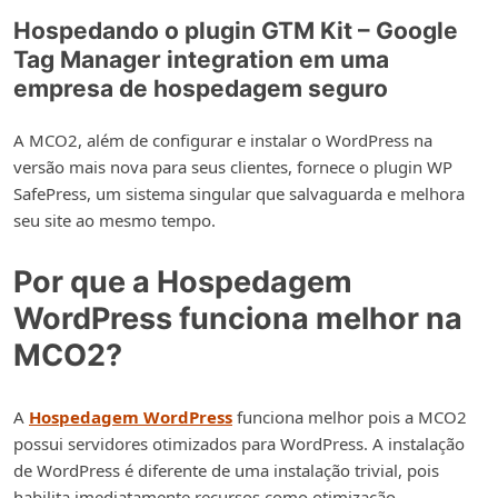
Hospedando o plugin GTM Kit – Google
Tag Manager integration em uma
empresa de hospedagem seguro
A MCO2, além de configurar e instalar o WordPress na
versão mais nova para seus clientes, fornece o plugin WP
SafePress, um sistema singular que salvaguarda e melhora
seu site ao mesmo tempo.
Por que a Hospedagem
WordPress funciona melhor na
MCO2?
A
Hospedagem WordPress
funciona melhor pois a MCO2
possui servidores otimizados para WordPress. A instalação
de WordPress é diferente de uma instalação trivial, pois
habilita imediatamente recursos como otimização