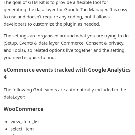
The goal of GTM Kit is to provide a flexible tool for
generating the data layer for Google Tag Manager. It is easy
to use and doesn’t require any coding, but it allows
developers to customize the plugin as needed.
The settings are organised around what you are trying to do
(Setup, Events & data layer, Commerce, Consent & privacy,
and Tools), so related options live together and the setting
you need is quick to find.
eCommerce events tracked with Google Analytics
4
The following GA4 events are automatically included in the
dataLayer:
WooCommerce
view_item_list
select_item