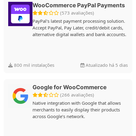
WooCommerce PayPal Payments
(573 avaliações)
PayPal's latest payment processing solution.
Accept PayPal, Pay Later, credit/debit cards,
alternative digital wallets and bank accounts.
800 mil instalações
Atualizado há 5 dias
Google for WooCommerce
(266 avaliações)
Native integration with Google that allows
merchants to easily display their products
across Google’s network.