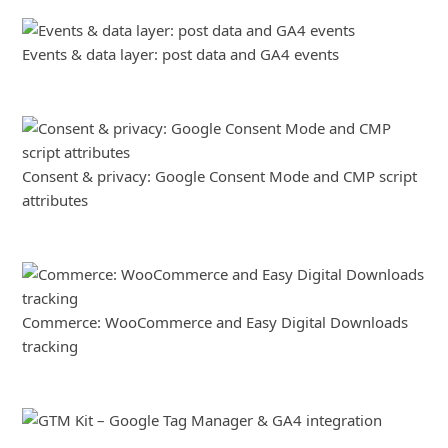
Events & data layer: post data and GA4 events
Consent & privacy: Google Consent Mode and CMP script
attributes
Commerce: WooCommerce and Easy Digital Downloads
tracking