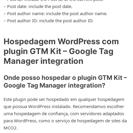
– Post date: include the post date.
– Post author name: include the post author name.
– Post author ID: include the post author ID.
Hospedagem WordPress com
plugin GTM Kit – Google Tag
Manager integration
Onde posso hospedar o plugin GTM Kit –
Google Tag Manager integration?
Este plugin pode ser hospedado em qualquer hospedagem
que possua WordPress instalado. Recomendamos escolher
uma hospedagem de confiança, com servidores adaptados
para WordPress, como o serviço de hospedagem de sites da
MCO2.