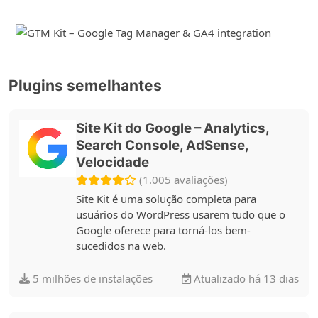
Plugins semelhantes
Site Kit do Google – Analytics,
Search Console, AdSense,
Velocidade
(1.005 avaliações)
Site Kit é uma solução completa para
usuários do WordPress usarem tudo que o
Google oferece para torná-los bem-
sucedidos na web.
5 milhões de instalações
Atualizado há 13 dias