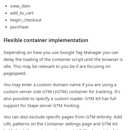
view_item
add_to_cart
begin_checkout
purchase
Flexible container implementation
Depending on how you use Google Tag Manager you can
delay the loading of the container script until the browser is
idle. This may be relevant to you be if are focusing on
pagespeed.
You may enter a custom domain name if you are using a
custom server side GTM (sGTM) container for tracking. It’s
also possible to specify a custom loader. GTM Kit has full
support for Stape server GTM hosting.
You can also exclude specific pages from GTM entirely. Add
URL patterns on the Container settings page and GTM Kit