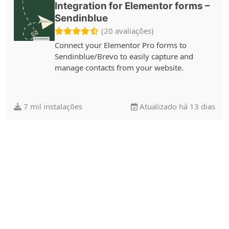
Integration for Elementor forms –
Sendinblue
(20 avaliações)
Connect your Elementor Pro forms to
Sendinblue/Brevo to easily capture and
manage contacts from your website.
7 mil instalações
Atualizado há 13 dias