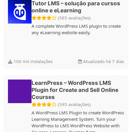
Tutor LMS – solução para cursos
online e eLearning
(585 avaliações)
A complete WordPress LMS plugin to create
any eLearning website easily.
100 mil instalações
Atualizado há 7 dias
LearnPress – WordPress LMS
Plugin for Create and Sell Online
Courses
(595 avaliações)
A WordPress LMS Plugin to create WordPress
Learning Management System. Turn your
WordPress to LMS WordPress Website with
Courses, Lessons, Quizzes &am …