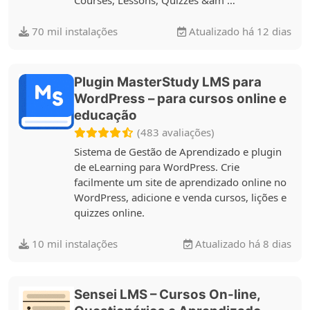
70 mil instalações
Atualizado há 12 dias
Plugin MasterStudy LMS para
WordPress – para cursos online e
educação
(483 avaliações)
Sistema de Gestão de Aprendizado e plugin
de eLearning para WordPress. Crie
facilmente um site de aprendizado online no
WordPress, adicione e venda cursos, lições e
quizzes online.
10 mil instalações
Atualizado há 8 dias
Sensei LMS – Cursos On-line,