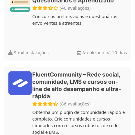
Questionários e Aprendizado
(40 avaliações)
Crie cursos on-line, aulas e questionários
envolventes e atraentes.
9 mil instalações
Atualizado há 10 dias
FluentCommunity – Rede social,
comunidade, LMS e cursos on-
line de alto desempenho e ultra-
rápida
(86 avaliações)
Obtenha um plugin de comunidade rápido e
completo. Crie comunidades e cursos
ilimitados com recursos robustos de rede
social e LMS.