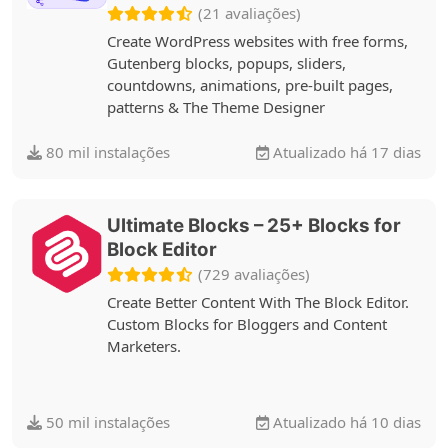
(21 avaliações)
Create WordPress websites with free forms,
Gutenberg blocks, popups, sliders,
countdowns, animations, pre-built pages,
patterns & The Theme Designer
80 mil instalações
Atualizado há 17 dias
Ultimate Blocks – 25+ Blocks for
Block Editor
(729 avaliações)
Create Better Content With The Block Editor.
Custom Blocks for Bloggers and Content
Marketers.
50 mil instalações
Atualizado há 10 dias