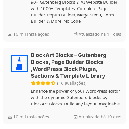
90+ Gutenberg Blocks & AI Website Builder
with 1000+ Templates. Complete Page
Builder, Popup Builder, Mega Menu, Form
Builder & More. No Code.
10 mil instalações
Atualizado há 11 dias
BlockArt Blocks – Gutenberg
Blocks, Page Builder Blocks
,WordPress Block Plugin,
Sections & Template Library
(16 avaliações)
Enhance the power of your WordPress editor
with the dynamic Gutenberg blocks by
BlockArt Blocks. Build any layout imaginable.
10 mil instalações
Atualizado há 10 dias