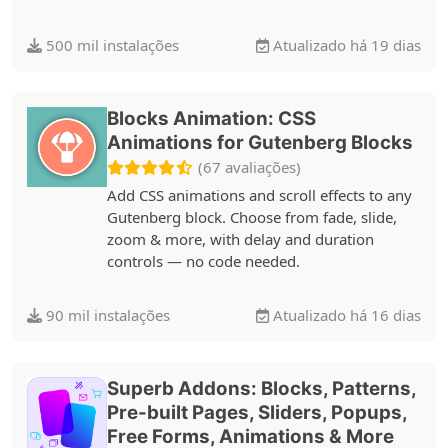
500 mil instalações
Atualizado há 19 dias
Blocks Animation: CSS
Animations for Gutenberg Blocks
(67 avaliações)
Add CSS animations and scroll effects to any
Gutenberg block. Choose from fade, slide,
zoom & more, with delay and duration
controls — no code needed.
90 mil instalações
Atualizado há 16 dias
Superb Addons: Blocks, Patterns,
Pre-built Pages, Sliders, Popups,
Free Forms, Animations & More