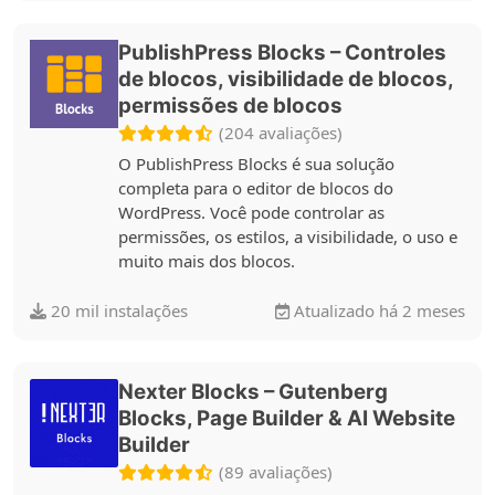
PublishPress Blocks – Controles
de blocos, visibilidade de blocos,
permissões de blocos
(204 avaliações)
O PublishPress Blocks é sua solução
completa para o editor de blocos do
WordPress. Você pode controlar as
permissões, os estilos, a visibilidade, o uso e
muito mais dos blocos.
20 mil instalações
Atualizado há 2 meses
Nexter Blocks – Gutenberg
Blocks, Page Builder & AI Website
Builder
(89 avaliações)