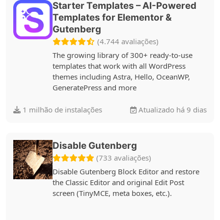
Starter Templates – AI-Powered
Templates for Elementor &
Gutenberg
(4.744 avaliações)
The growing library of 300+ ready-to-use
templates that work with all WordPress
themes including Astra, Hello, OceanWP,
GeneratePress and more
1 milhão de instalações
Atualizado há 9 dias
Disable Gutenberg
(733 avaliações)
Disable Gutenberg Block Editor and restore
the Classic Editor and original Edit Post
screen (TinyMCE, meta boxes, etc.).