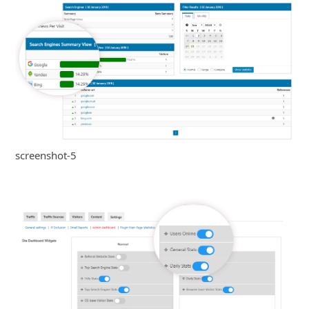
screenshot-5