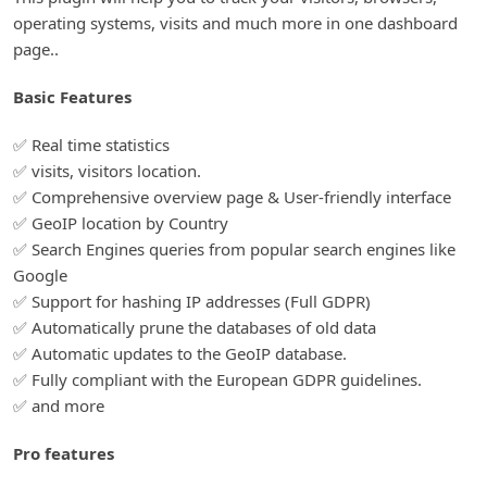
operating systems, visits and much more in one dashboard
page..
Basic Features
✅ Real time statistics
✅ visits, visitors location.
✅ Comprehensive overview page & User-friendly interface
✅ GeoIP location by Country
✅ Search Engines queries from popular search engines like
Google
✅ Support for hashing IP addresses (Full GDPR)
✅ Automatically prune the databases of old data
✅ Automatic updates to the GeoIP database.
✅ Fully compliant with the European GDPR guidelines.
✅ and more
Pro features