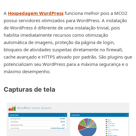
A
Hospedagem WordPress
funciona melhor pois a MCO2
possui servidores otimizados para WordPress. A instalação
de WordPress é diferente de uma instalação trivial, pois
habilita imediatamente recursos como otimização
automática de imagens, proteção da página de login,
bloqueio de atividades suspeitas diretamente no firewall,
cache avançado e HTTPS ativado por padrão. São plugins que
potencializam seu WordPress para a máxima segurança e o
máximo desempenho.
Capturas de tela