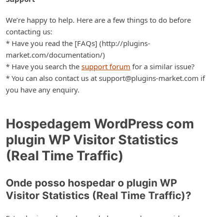
We’re happy to help. Here are a few things to do before
contacting us:
* Have you read the [FAQs] (http://plugins-
market.com/documentation/)
* Have you search the
support forum
for a similar issue?
* You can also contact us at support@plugins-market.com if
you have any enquiry.
Hospedagem WordPress com
plugin WP Visitor Statistics
(Real Time Traffic)
Onde posso hospedar o plugin WP
Visitor Statistics (Real Time Traffic)?