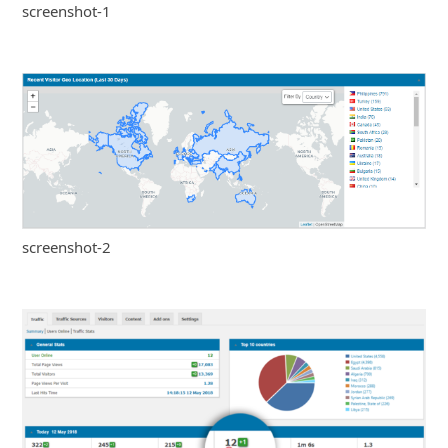
screenshot-1
screenshot-2