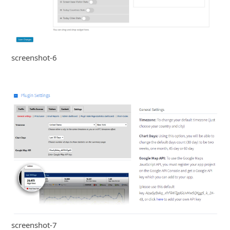
screenshot-6
screenshot-7