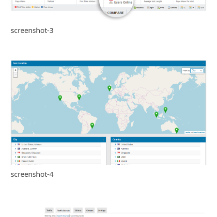
screenshot-3
screenshot-4