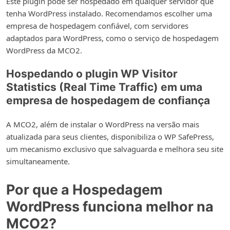
Este plugin pode ser hospedado em qualquer servidor que
tenha WordPress instalado. Recomendamos escolher uma
empresa de hospedagem confiável, com servidores
adaptados para WordPress, como o serviço de hospedagem
WordPress da MCO2.
Hospedando o plugin WP Visitor
Statistics (Real Time Traffic) em uma
empresa de hospedagem de confiança
A MCO2, além de instalar o WordPress na versão mais
atualizada para seus clientes, disponibiliza o WP SafePress,
um mecanismo exclusivo que salvaguarda e melhora seu site
simultaneamente.
Por que a Hospedagem
WordPress funciona melhor na
MCO2?