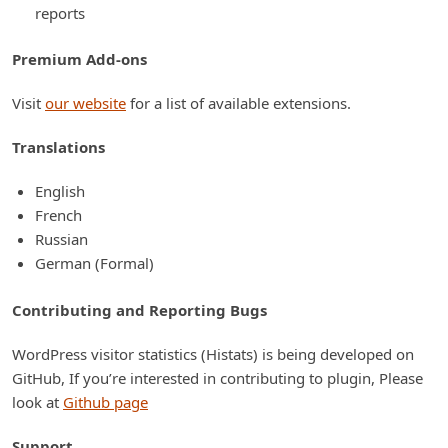
reports
Premium Add-ons
Visit
our website
for a list of available extensions.
Translations
English
French
Russian
German (Formal)
Contributing and Reporting Bugs
WordPress visitor statistics (Histats) is being developed on
GitHub, If you’re interested in contributing to plugin, Please
look at
Github page
Support