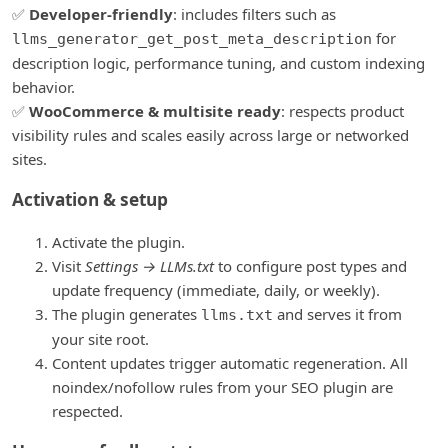
✅
Developer-friendly
: includes filters such as
for
llms_generator_get_post_meta_description
description logic, performance tuning, and custom indexing
behavior.
✅
WooCommerce & multisite ready
: respects product
visibility rules and scales easily across large or networked
sites.
Activation & setup
Activate the plugin.
Visit
Settings
→
LLMs.txt
to configure post types and
update frequency (immediate, daily, or weekly).
The plugin generates
and serves it from
llms.txt
your site root.
Content updates trigger automatic regeneration. All
noindex/nofollow rules from your SEO plugin are
respected.