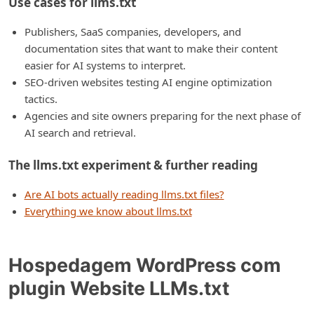
Use cases for llms.txt
Publishers, SaaS companies, developers, and
documentation sites that want to make their content
easier for AI systems to interpret.
SEO-driven websites testing AI engine optimization
tactics.
Agencies and site owners preparing for the next phase of
AI search and retrieval.
The llms.txt experiment & further reading
Are AI bots actually reading llms.txt files?
Everything we know about llms.txt
Hospedagem WordPress com
plugin Website LLMs.txt