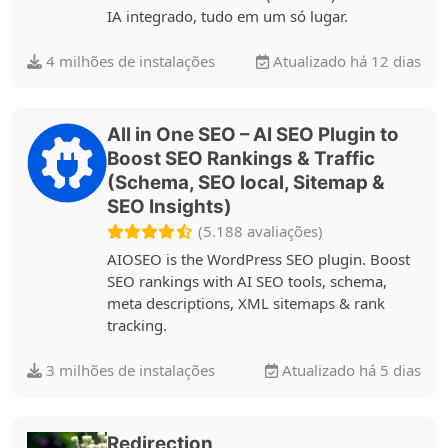
IA integrado, tudo em um só lugar.
4 milhões de instalações
Atualizado há 12 dias
All in One SEO – AI SEO Plugin to
Boost SEO Rankings & Traffic
(Schema, SEO local, Sitemap &
SEO Insights)
(5.188 avaliações)
AIOSEO is the WordPress SEO plugin. Boost
SEO rankings with AI SEO tools, schema,
meta descriptions, XML sitemaps & rank
tracking.
3 milhões de instalações
Atualizado há 5 dias
Redirection