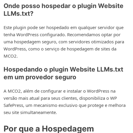
Onde posso hospedar o plugin Website
LLMs.txt?
Este plugin pode ser hospedado em qualquer servidor que
tenha WordPress configurado. Recomendamos optar por
uma hospedagem seguro, com servidores otimizados para
WordPress, como o serviço de hospedagem de sites da
MCO2.
Hospedando o plugin Website LLMs.txt
em um provedor seguro
A MCO2, além de configurar e instalar o WordPress na
versão mais atual para seus clientes, disponibiliza o WP
SafePress, um mecanismo exclusivo que protege e melhora
seu site simultaneamente.
Por que a Hospedagem