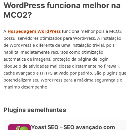
WordPress funciona melhor na
MCO2?
A
Hospedagem WordPress
funciona melhor pois a MCO2
possui servidores otimizados para WordPress. A instalação
de WordPress é diferente de uma instalação trivial, pois
habilita imediatamente recursos como otimização
automática de imagens, proteção da página de login,
bloqueio de atividades maliciosas diretamente no firewall,
cache avançado e HTTPS ativado por padrão. São plugins que
potencializam seu WordPress para a máxima segurança e o
máximo desempenho.
Plugins semelhantes
Yoast SEO – SEO avançado com