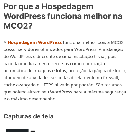
Por que a Hospedagem
WordPress funciona melhor na
MCO2?
A
Hospedagem WordPress
funciona melhor pois a MCO2
possui servidores otimizados para WordPress. A instalação
de WordPress é diferente de uma instalação trivial, pois
habilita imediatamente recursos como otimização
automática de imagens e fotos, proteção da página de login,
bloqueio de atividades suspeitas diretamente no firewall,
cache avançado e HTTPS ativado por padrão. São recursos
que potencializam seu WordPress para a máxima segurança
e o máximo desempenho.
Capturas de tela