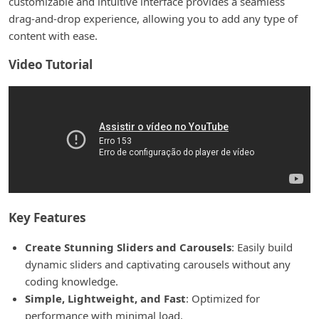
customizable and intuitive interface provides a seamless
drag-and-drop experience, allowing you to add any type of
content with ease.
Video Tutorial
Key Features
Create Stunning Sliders and Carousels
: Easily build
dynamic sliders and captivating carousels without any
coding knowledge.
Simple, Lightweight, and Fast
: Optimized for
performance with minimal load.