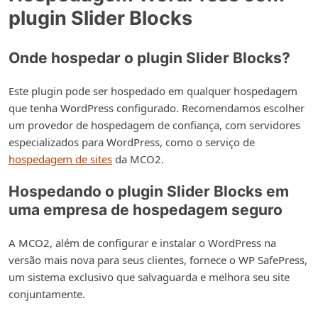
plugin Slider Blocks
Onde hospedar o plugin Slider Blocks?
Este plugin pode ser hospedado em qualquer hospedagem
que tenha WordPress configurado. Recomendamos escolher
um provedor de hospedagem de confiança, com servidores
especializados para WordPress, como o serviço de
hospedagem de sites
da MCO2.
Hospedando o plugin Slider Blocks em
uma empresa de hospedagem seguro
A MCO2, além de configurar e instalar o WordPress na
versão mais nova para seus clientes, fornece o WP SafePress,
um sistema exclusivo que salvaguarda e melhora seu site
conjuntamente.