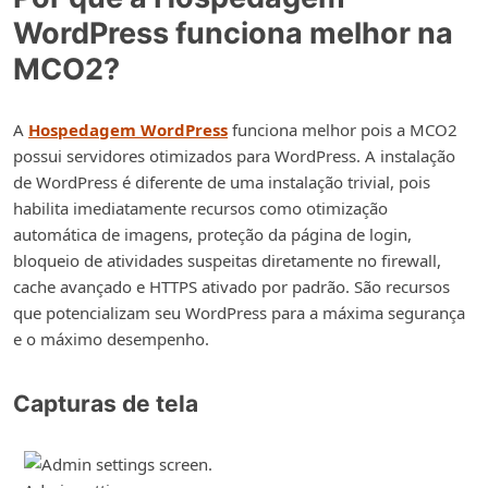
WordPress funciona melhor na
MCO2?
A
Hospedagem WordPress
funciona melhor pois a MCO2
possui servidores otimizados para WordPress. A instalação
de WordPress é diferente de uma instalação trivial, pois
habilita imediatamente recursos como otimização
automática de imagens, proteção da página de login,
bloqueio de atividades suspeitas diretamente no firewall,
cache avançado e HTTPS ativado por padrão. São recursos
que potencializam seu WordPress para a máxima segurança
e o máximo desempenho.
Capturas de tela