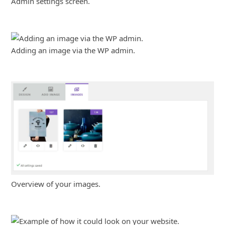
Admin settings screen.
Adding an image via the WP admin.
Overview of your images.