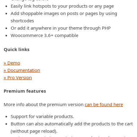
Easily link hotspots to your products or any page
Add shoppable images on posts or pages by using
shortcodes
Or add it anywhere in your theme through PHP
Woocommerce 3.6+ compatible
Quick links
» Demo
» Documentation
» Pro Version
Premium features
More info about the premium version
can be found here
Support for variable products.
Button can also automatically add the products to the cart
(without page reload).