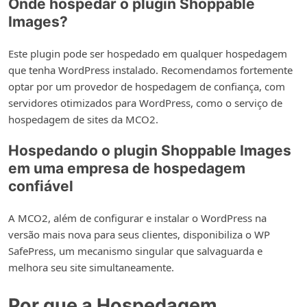
Onde hospedar o plugin Shoppable
Images?
Este plugin pode ser hospedado em qualquer hospedagem
que tenha WordPress instalado. Recomendamos fortemente
optar por um provedor de hospedagem de confiança, com
servidores otimizados para WordPress, como o serviço de
hospedagem de sites da MCO2.
Hospedando o plugin Shoppable Images
em uma empresa de hospedagem
confiável
A MCO2, além de configurar e instalar o WordPress na
versão mais nova para seus clientes, disponibiliza o WP
SafePress, um mecanismo singular que salvaguarda e
melhora seu site simultaneamente.
Por que a Hospedagem