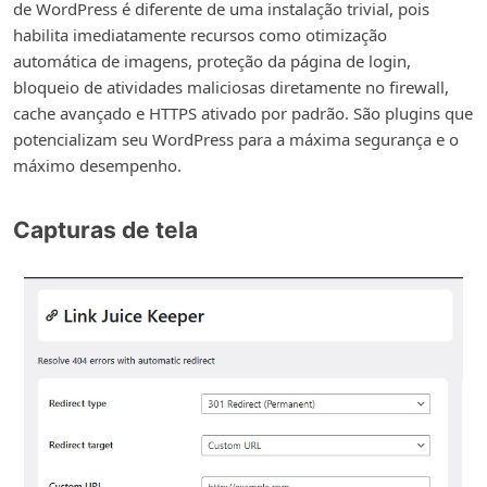
de WordPress é diferente de uma instalação trivial, pois
habilita imediatamente recursos como otimização
automática de imagens, proteção da página de login,
bloqueio de atividades maliciosas diretamente no firewall,
cache avançado e HTTPS ativado por padrão. São plugins que
potencializam seu WordPress para a máxima segurança e o
máximo desempenho.
Capturas de tela