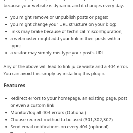
because your website is dynamic and it changes every day:
you might remove or unpublish posts or pages;
you might change your URL structure on your blog;
links may brake because of technical misconfiguration;
a webmaster might add your link in their posts with a
typo;
a visitor may simply mis-type your post’s URL
Any of the above will lead to link juice waste and a 404 error.
You can avoid this simply by installing this plugin.
Features
Redirect errors to your homepage, an existing page, post
or even a custom link
Monitor/log all 404 errors (Optional)
Choose redirect method to be used (301,302,307)
Send email notifications on every 404 (optional)