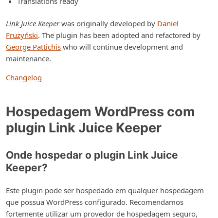
Translations ready
Link Juice Keeper
was originally developed by
Daniel
Frużyński
. The plugin has been adopted and refactored by
George Pattichis
who will continue development and
maintenance.
Changelog
Hospedagem WordPress com
plugin Link Juice Keeper
Onde hospedar o plugin Link Juice
Keeper?
Este plugin pode ser hospedado em qualquer hospedagem
que possua WordPress configurado. Recomendamos
fortemente utilizar um provedor de hospedagem seguro,