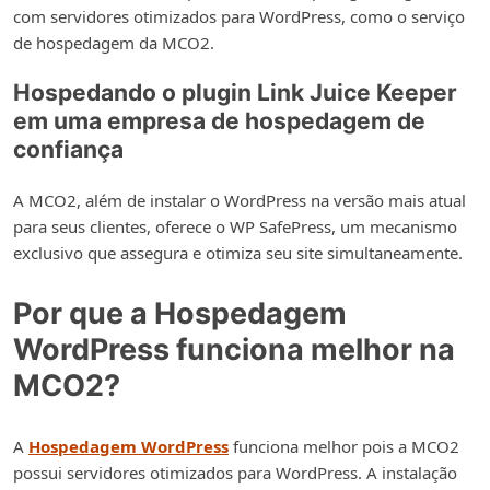
com servidores otimizados para WordPress, como o serviço
de hospedagem da MCO2.
Hospedando o plugin Link Juice Keeper
em uma empresa de hospedagem de
confiança
A MCO2, além de instalar o WordPress na versão mais atual
para seus clientes, oferece o WP SafePress, um mecanismo
exclusivo que assegura e otimiza seu site simultaneamente.
Por que a Hospedagem
WordPress funciona melhor na
MCO2?
A
Hospedagem WordPress
funciona melhor pois a MCO2
possui servidores otimizados para WordPress. A instalação