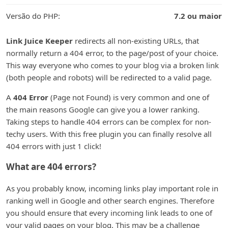
Versão do PHP:
7.2 ou maior
Link Juice Keeper
redirects all non-existing URLs, that
normally return a 404 error, to the page/post of your choice.
This way everyone who comes to your blog via a broken link
(both people and robots) will be redirected to a valid page.
A
404 Error
(Page not Found) is very common and one of
the main reasons Google can give you a lower ranking.
Taking steps to handle 404 errors can be complex for non-
techy users. With this free plugin you can finally resolve all
404 errors with just 1 click!
What are 404 errors?
As you probably know, incoming links play important role in
ranking well in Google and other search engines. Therefore
you should ensure that every incoming link leads to one of
your valid pages on your blog. This may be a challenge