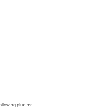
ollowing plugins: