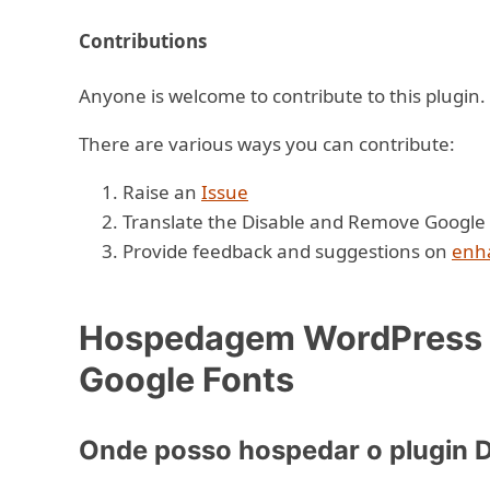
Contributions
Anyone is welcome to contribute to this plugin.
There are various ways you can contribute:
Raise an
Issue
Translate the Disable and Remove Google 
Provide feedback and suggestions on
enh
Hospedagem WordPress c
Google Fonts
Onde posso hospedar o plugin 