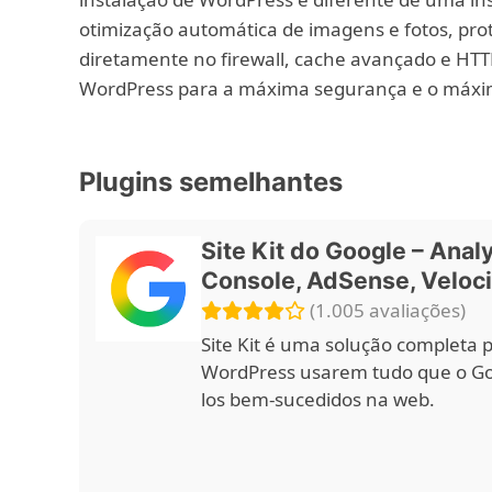
otimização automática de imagens e fotos, prot
diretamente no firewall, cache avançado e HTT
WordPress para a máxima segurança e o máx
Plugins semelhantes
Site Kit do Google – Analy
Console, AdSense, Veloc
(1.005 avaliações)
Site Kit é uma solução completa 
WordPress usarem tudo que o Goo
los bem-sucedidos na web.